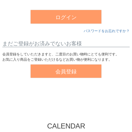
須
)
ログイン
パスワードをお忘れですか？
まだご登録がお済みでないお客様
会員登録をしていただきますと、二度目のお買い物時にとても便利です。
お気に入り商品をご登録いただけるなどお買い物が便利になります。
会員登録
CALENDAR