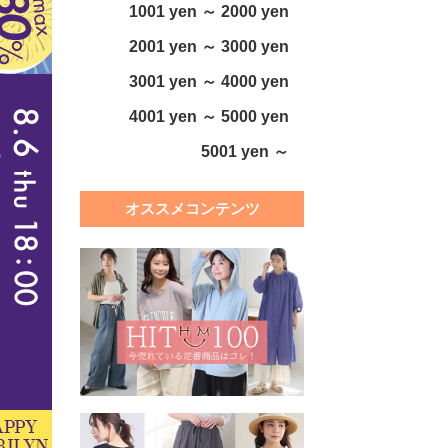
1001 yen ～ 2000 yen
2001 yen ～ 3000 yen
3001 yen ～ 4000 yen
4001 yen ～ 5000 yen
5001 yen ～
オススメコンテンツ