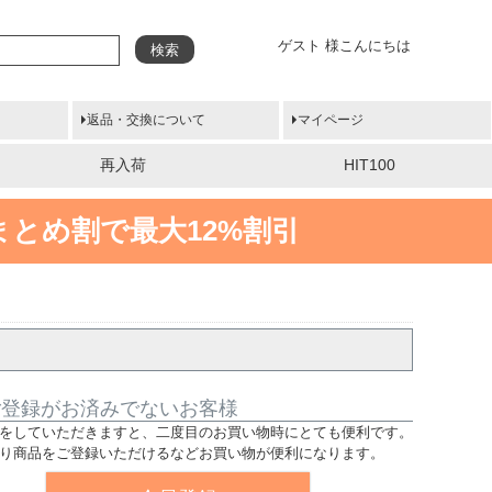
ゲスト 様こんにちは
検索
返品・交換について
マイページ
再入荷
HIT100
まとめ割で最大12%割引
ご登録がお済みでないお客様
をしていただきますと、二度目のお買い物時にとても便利です。
り商品をご登録いただけるなどお買い物が便利になります。