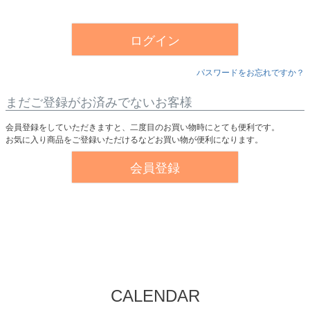
須
)
ログイン
パスワードをお忘れですか？
まだご登録がお済みでないお客様
会員登録をしていただきますと、二度目のお買い物時にとても便利です。
お気に入り商品をご登録いただけるなどお買い物が便利になります。
会員登録
CALENDAR