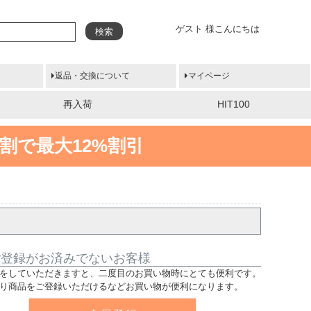
ゲスト 様こんにちは
検索
返品・交換について
マイページ
再入荷
HIT100
割で最大12%割引
ご登録がお済みでないお客様
をしていただきますと、二度目のお買い物時にとても便利です。
り商品をご登録いただけるなどお買い物が便利になります。