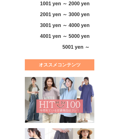
1001 yen ～ 2000 yen
2001 yen ～ 3000 yen
3001 yen ～ 4000 yen
4001 yen ～ 5000 yen
5001 yen ～
オススメコンテンツ