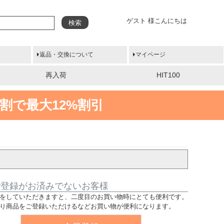
ゲスト 様こんにちは
検索
返品・交換について
マイページ
再入荷
HIT100
割で最大12%割引
ご登録がお済みでないお客様
をしていただきますと、二度目のお買い物時にとても便利です。
り商品をご登録いただけるなどお買い物が便利になります。