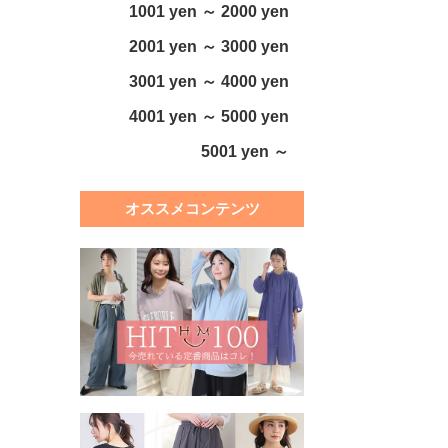
1001 yen ～ 2000 yen
2001 yen ～ 3000 yen
3001 yen ～ 4000 yen
4001 yen ～ 5000 yen
5001 yen ～
オススメコンテンツ