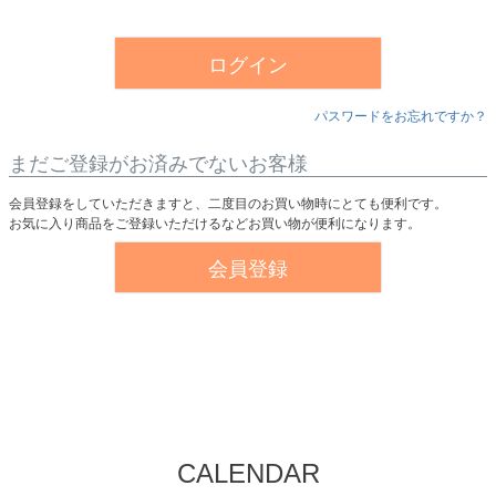
須
)
ログイン
パスワードをお忘れですか？
まだご登録がお済みでないお客様
会員登録をしていただきますと、二度目のお買い物時にとても便利です。
お気に入り商品をご登録いただけるなどお買い物が便利になります。
会員登録
CALENDAR