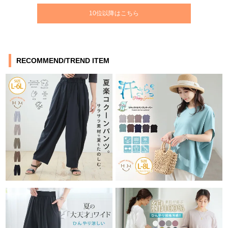
10位以降はこちら
RECOMMEND/TREND ITEM